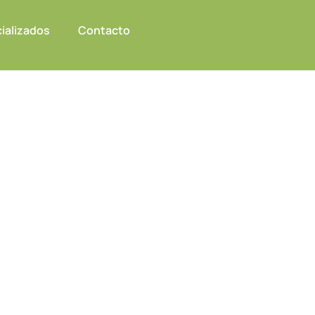
ializados
Contacto