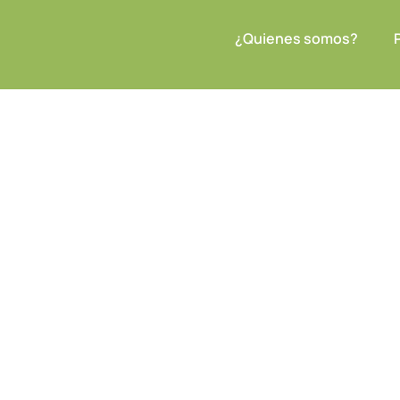
¿Quienes somos?