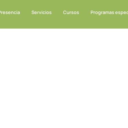
Presencia
Servicios
Cursos
Programas espec